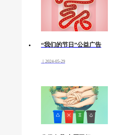
“我们的节日”公益广告
｜2024-05-29