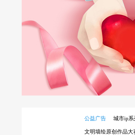
公益广告
城市ip
文明墙绘原创作品大