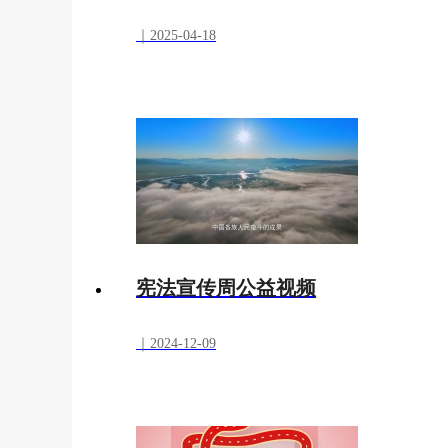
｜2025-04-18
宪法宣传周公益视频
｜2024-12-09