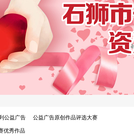
系列公益广告
公益广告原创作品评选大赛
赛优秀作品