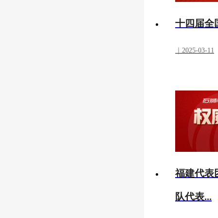
十四届全
｜2025-03-11
福建代表
队代表...