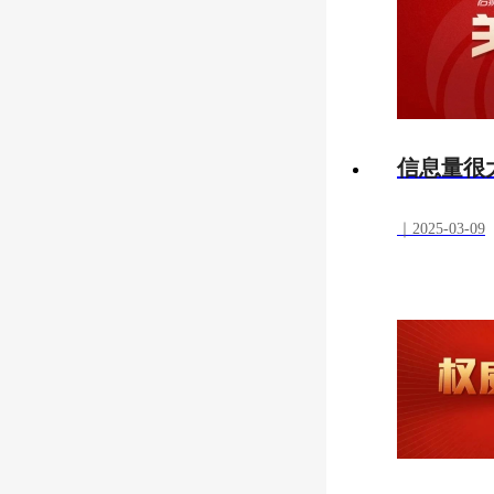
信息量很
｜2025-03-09