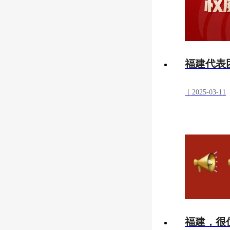
福建代表
｜2025-03-11
福建，很