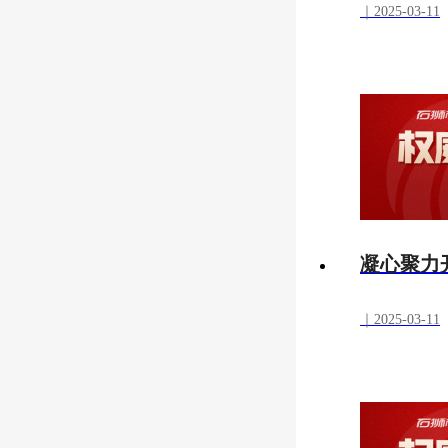
｜2025-03-11
凝心聚力
｜2025-03-11