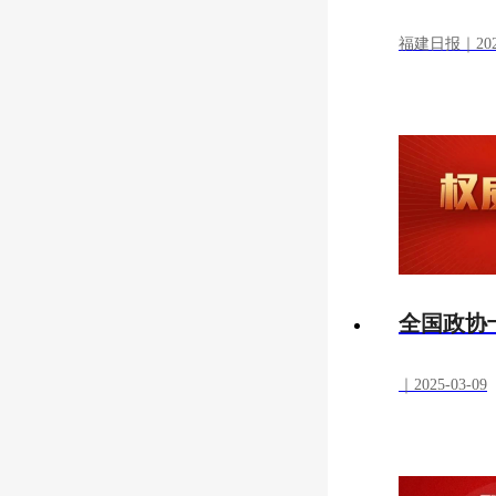
福建日报｜2025
全国政协
｜2025-03-09