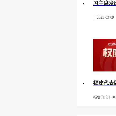
习主席发
｜2025-03-09
福建代表
福建日报｜2025