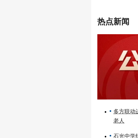
热点新闻
多方联动
老人
石光中学