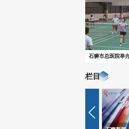
石狮市总医院举办职
栏目