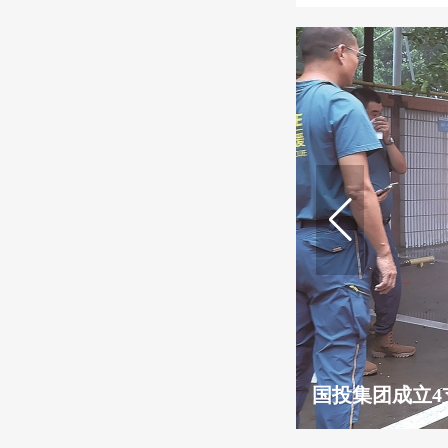
国投集团成立4