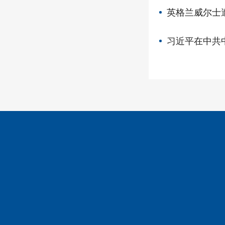
英格兰威尔士
习近平在中共中